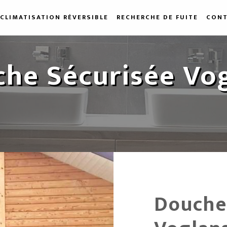
CLIMATISATION RÉVERSIBLE
RECHERCHE DE FUITE
CONT
he Sécurisée Vo
Douche