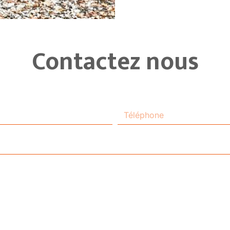
Contactez nous