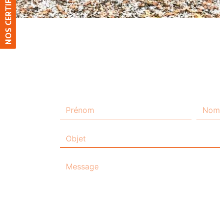
NOS CERTIFICATIONS