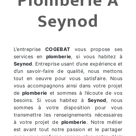
Plomberie À
Seynod
L’entreprise
COGEBAT
vous propose ses
services en
plomberie
, si vous habitez à
Seynod
. Entreprise usant d’une expérience et
d’un savoir-faire de qualité, nous mettons
tout en oeuvre pour vous satisfaire. Nous
vous accompagnons ainsi dans votre projet
de
plomberie
et sommes à l’écoute de vos
besoins. Si vous habitez à
Seynod
, nous
sommes à votre disposition pour vous
transmettre les renseignements nécessaires
à votre projet de
plomberie
. Notre métier
est avant tout notre passion et le partager