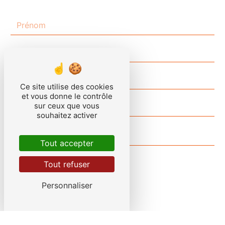
Ce site utilise des cookies
et vous donne le contrôle
sur ceux que vous
souhaitez activer
Tout accepter
Tout refuser
Personnaliser