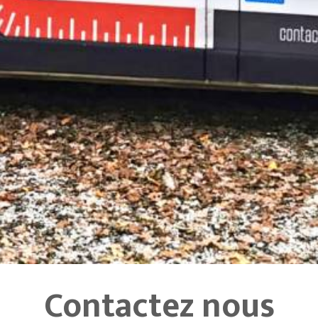
Contactez nous