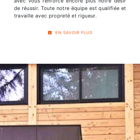
avec vous renforce encore plus notre désir
de réussir. Toute notre équipe est qualifiée et
travaille avec propreté et rigueur.
EN SAVOIR PLUS