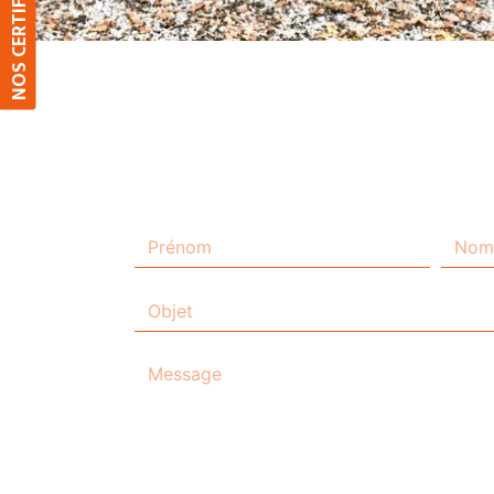
NOS CERTIFICATIONS