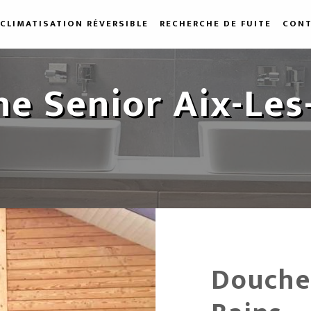
CLIMATISATION RÉVERSIBLE
RECHERCHE DE FUITE
CONT
e Senior Aix-Les
Douche 