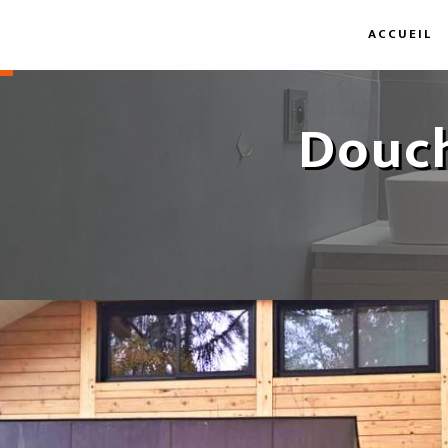
Panneau de gestion des cookies
ACCUEIL
Douch