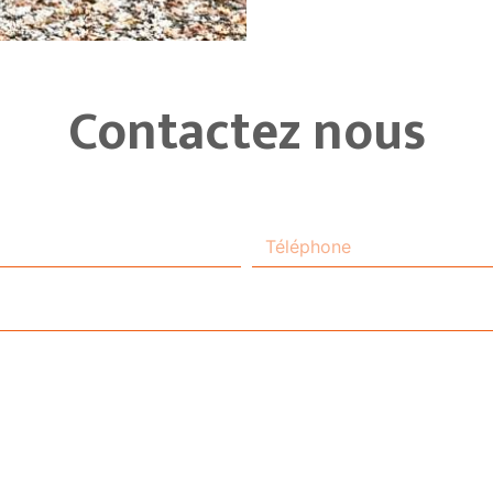
Contactez nous