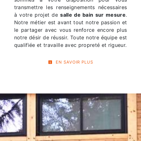
transmettre les renseignements nécessaires
à votre projet de
salle de bain sur mesure
.
Notre métier est avant tout notre passion et
le partager avec vous renforce encore plus
notre désir de réussir. Toute notre équipe est
qualifiée et travaille avec propreté et rigueur.
EN SAVOIR PLUS