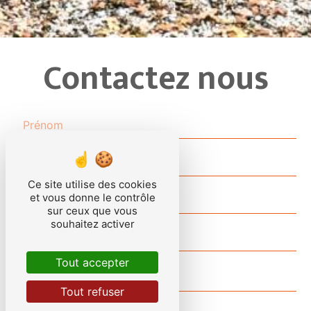
Contactez nous
Ce site utilise des cookies
et vous donne le contrôle
sur ceux que vous
souhaitez activer
Tout accepter
Tout refuser