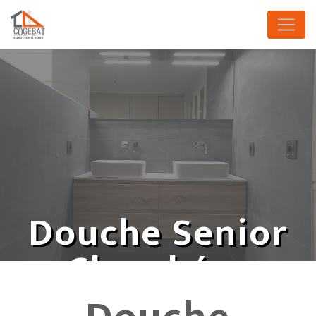
Panneau de gestion des cookies
Douche Senior
Chambéry