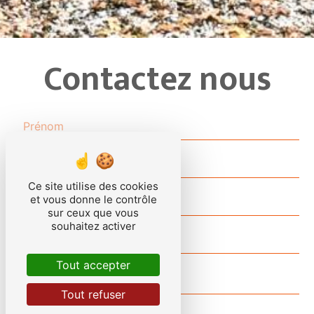
Contactez nous
Ce site utilise des cookies
et vous donne le contrôle
sur ceux que vous
souhaitez activer
Tout accepter
Tout refuser