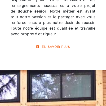
renseignements nécessaires à votre projet
de
douche senior
. Notre métier est avant
tout notre passion et le partager avec vous
renforce encore plus notre désir de réussir.
Toute notre équipe est qualifiée et travaille
avec propreté et rigueur.
EN SAVOIR PLUS