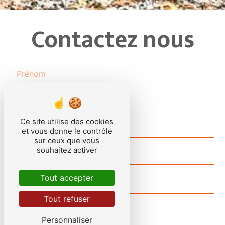
Contactez nous
Ce site utilise des cookies
et vous donne le contrôle
sur ceux que vous
souhaitez activer
Tout accepter
Tout refuser
Personnaliser