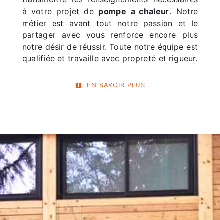
à votre projet de
pompe a chaleur
. Notre
métier est avant tout notre passion et le
partager avec vous renforce encore plus
notre désir de réussir. Toute notre équipe est
qualifiée et travaille avec propreté et rigueur.
EN SAVOIR PLUS