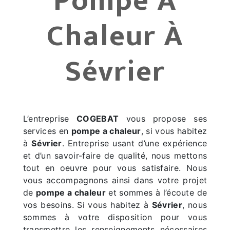
Pompe A
Chaleur À
Sévrier
L’entreprise
COGEBAT
vous propose ses
services en
pompe a chaleur
, si vous habitez
à
Sévrier
. Entreprise usant d’une expérience
et d’un savoir-faire de qualité, nous mettons
tout en oeuvre pour vous satisfaire. Nous
vous accompagnons ainsi dans votre projet
de
pompe a chaleur
et sommes à l’écoute de
vos besoins. Si vous habitez à
Sévrier
, nous
sommes à votre disposition pour vous
transmettre les renseignements nécessaires