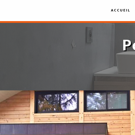
Panneau de gestion des cookies
ACCUEIL
P