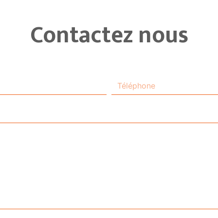
Contactez nous