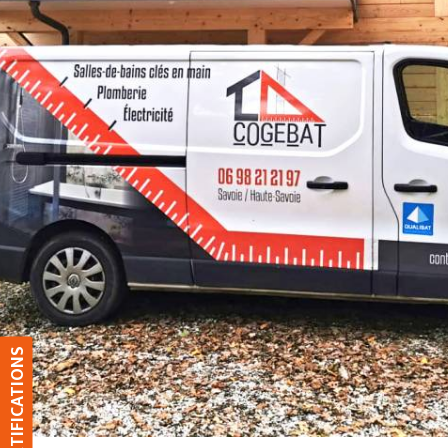
NOS CERTIFICATIONS